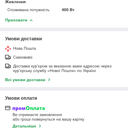
Живлення
Споживана потужність
400 Вт
Приховати
Умови доставки
Нова Пошта
Самовивіз
Доставка кур'єром за вказаною вами адресою через
кур'єрську службу «Нової Пошти» по Україні
Всі умови доставки
Умови оплати
Ви отримаєте замовлення
або гроші повернуться на вашу картку
Детальніше