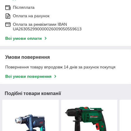
Післяплата
Оплата на рахунок
Оплата за реквізитами IBAN
UA263052990000026009050559613
Всі умови оплати
Умови повернення
Повернення товару впродовж 14 днів за рахунок покупця
Всі умови повернення
Подібні товари компанії