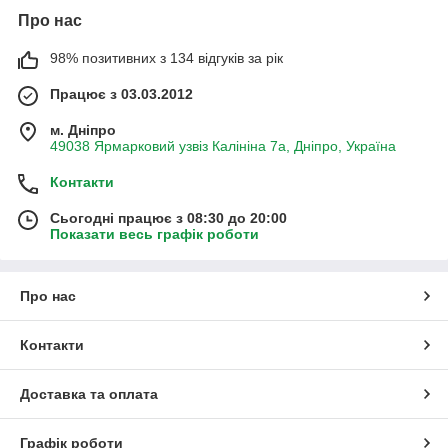
Про нас
98% позитивних з 134 відгуків за рік
Працює з 03.03.2012
м. Дніпро
49038 Ярмарковий узвіз Калініна 7а, Дніпро, Україна
Контакти
Сьогодні працює з 08:30 до 20:00
Показати весь графік роботи
Про нас
Контакти
Доставка та оплата
Графік роботи