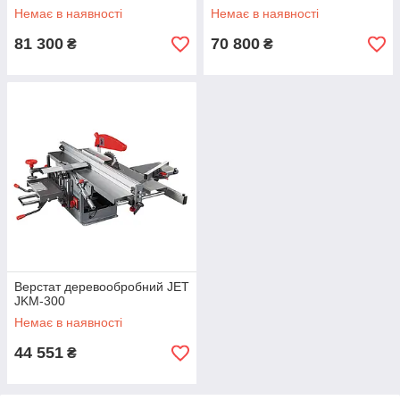
Немає в наявності
Немає в наявності
81 300
70 800
₴
₴
Верстат деревообробний JET
JKM-300
Немає в наявності
44 551
₴