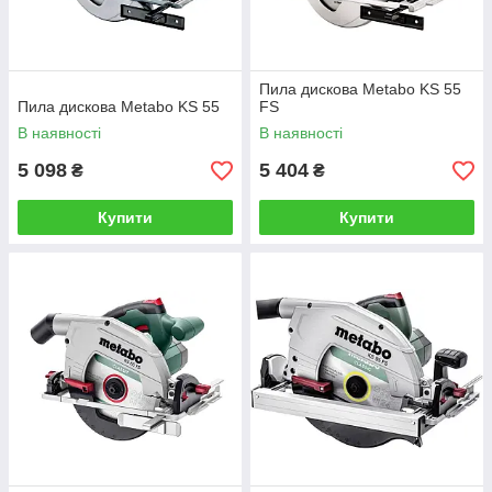
Пила дискова Metabo KS 55
Пила дискова Metabo KS 55
FS
В наявності
В наявності
5 098
5 404
₴
₴
Купити
Купити