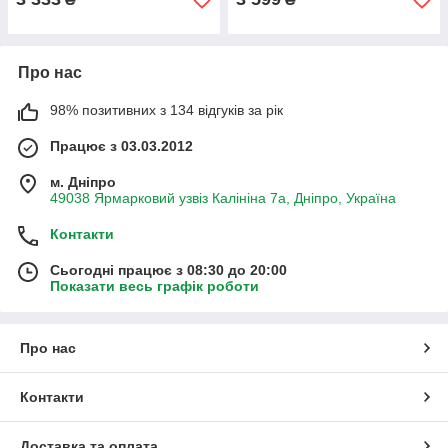
Про нас
98% позитивних з 134 відгуків за рік
Працює з 03.03.2012
м. Дніпро
49038 Ярмарковий узвіз Калініна 7а, Дніпро, Україна
Контакти
Сьогодні працює з 08:30 до 20:00
Показати весь графік роботи
Про нас
Контакти
Доставка та оплата