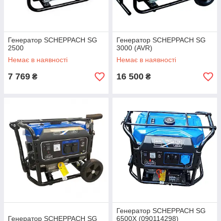
Генератор SCHEPPACH SG
Генератор SCHEPPACH SG
2500
3000 (AVR)
Немає в наявності
Немає в наявності
7 769
16 500
₴
₴
Генератор SCHEPPACH SG
Генератор SCHEPPACH SG
6500X (090114298)