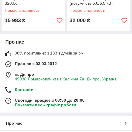
3200X
(потужність 6,0/6,5 кВт,
ручний/ел.стартер)
Немає в наявності
Немає в наявності
15 983
32 000
₴
₴
Про нас
98% позитивних з 133 відгуків за рік
Працює з 03.03.2012
м. Дніпро
49038 Ярмарковий узвіз Калініна 7а, Дніпро, Україна
Контакти
Сьогодні працює з 08:30 до 20:00
Показати весь графік роботи
Про нас