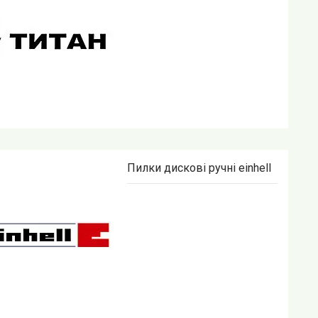
Пилки дискові ручні einhell