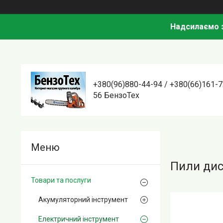
Надсилаємо з
+380(96)880-44-94 / +380(66)161-7
56 БензоТех
Пили дис
Товари та послуги
Акумуляторний інструмент
Електричний інструмент