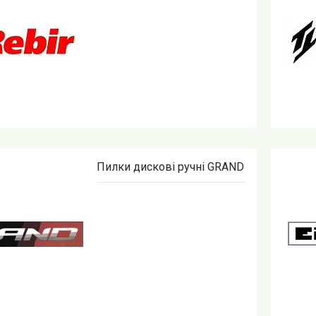
Пилки дискові ручні GRAND