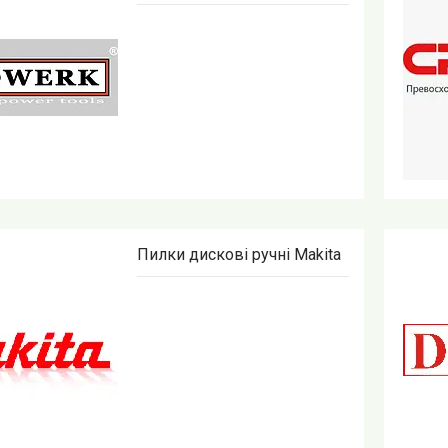
Пилки дискові ручні Makita