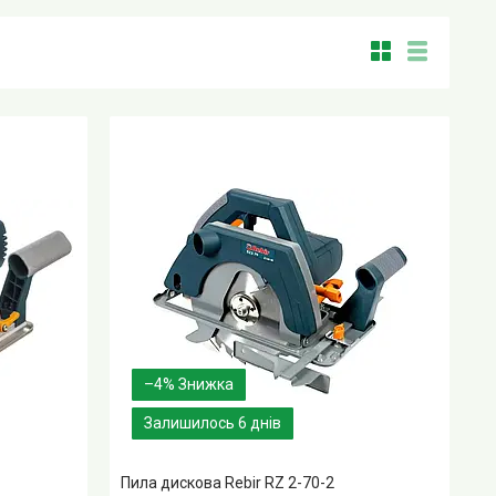
–4%
Залишилось 6 днів
Пила дискова Rebir RZ 2-70-2