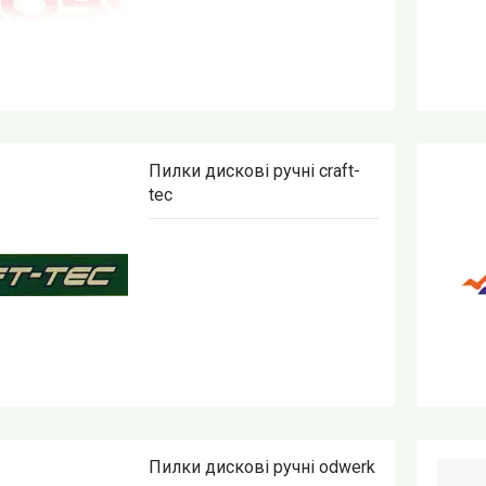
Пилки дискові ручні craft-
tec
Пилки дискові ручні odwerk