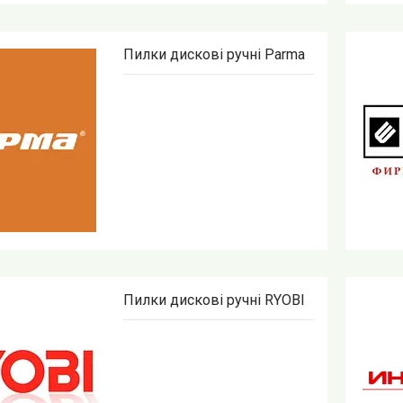
Пилки дискові ручні Parma
Пилки дискові ручні RYOBI