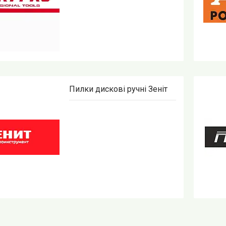
Пилки дискові ручні Зеніт