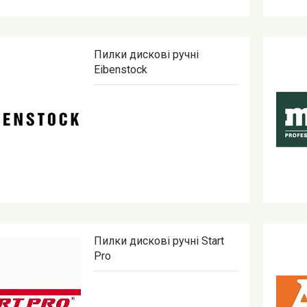
Пилки дискові ручні
Eibenstock
Пилки дискові ручні Start
Pro