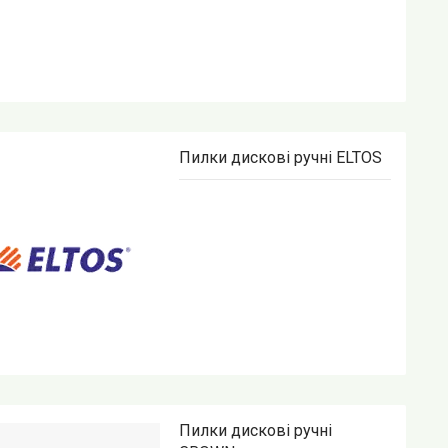
Пилки дискові ручні ELTOS
Пилки дискові ручні