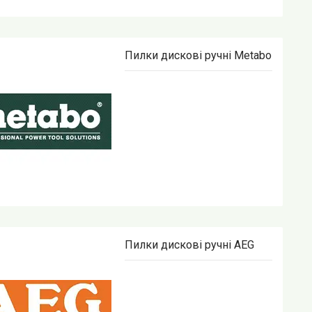
Пилки дискові ручні Metabo
Пилки дискові ручні AEG