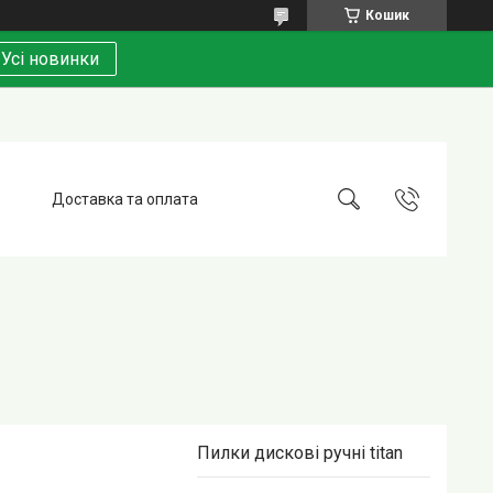
Кошик
Усі новинки
Доставка та оплата
Пилки дискові ручні titan