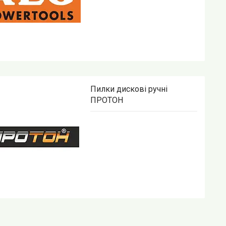
Пилки дискові ручні
ПРОТОН