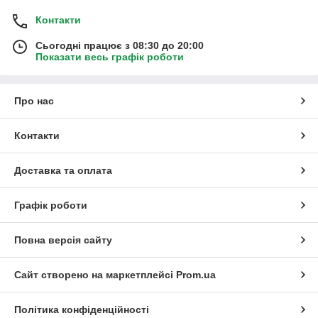
Контакти
Сьогодні працює з 08:30 до 20:00
Показати весь графік роботи
Про нас
Контакти
Доставка та оплата
Графік роботи
Повна версія сайту
Сайт створено на маркетплейсі
Prom.ua
Політика конфіденційності