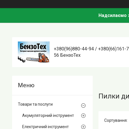
Надсилаємо з
+380(96)880-44-94 / +380(66)161-7
56 БензоТех
Пилки ди
Товари та послуги
Акумуляторний інструмент
Електричний інструмент