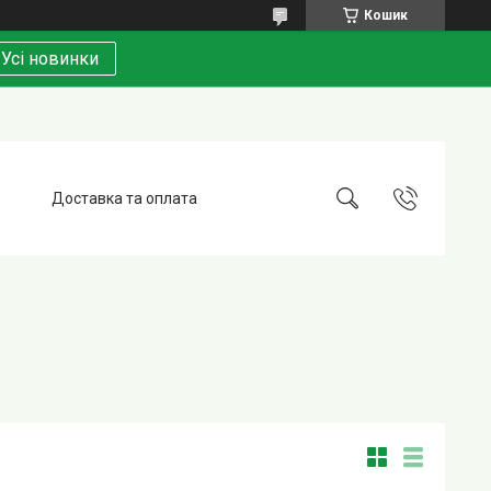
Кошик
Усі новинки
Доставка та оплата