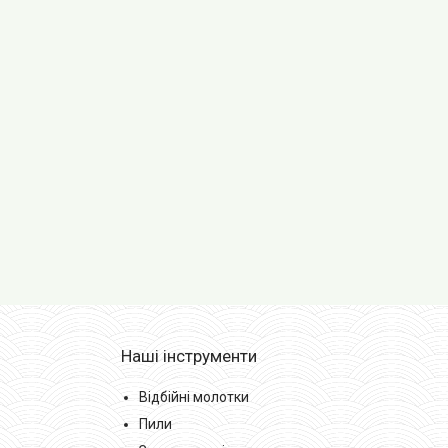
Наші інструменти
Відбійні молотки
Пили