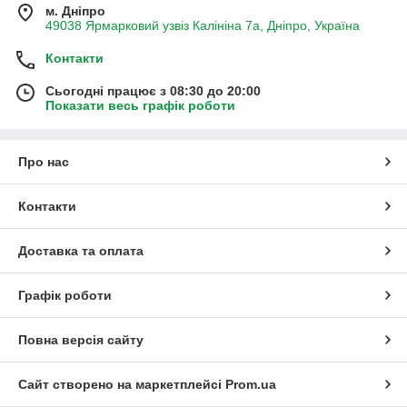
м. Дніпро
49038 Ярмарковий узвіз Калініна 7а, Дніпро, Україна
Контакти
Сьогодні працює з 08:30 до 20:00
Показати весь графік роботи
Про нас
Контакти
Доставка та оплата
Графік роботи
Повна версія сайту
Сайт створено на маркетплейсі
Prom.ua