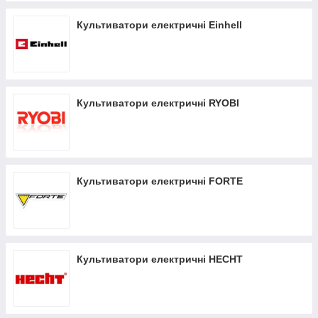
Культиватори електричні Einhell
Культиватори електричні RYOBI
Культиватори електричні FORTE
Культиватори електричні HECHT