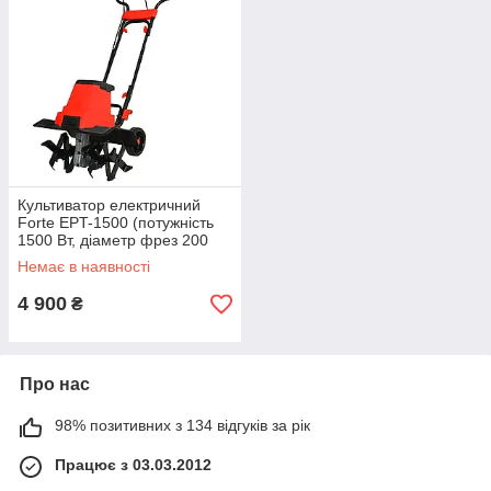
Культиватор електричний
Forte EPT-1500 (потужність
1500 Вт, діаметр фрез 200
мм)
Немає в наявності
4 900
₴
Про нас
98% позитивних з 134 відгуків за рік
Працює з 03.03.2012