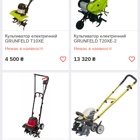
Культиватор електричний
Культиватор електричний
GRUNFELD T10XE
GRUNFELD T20XE-2
Немає в наявності
Немає в наявності
4 500
13 320
₴
₴