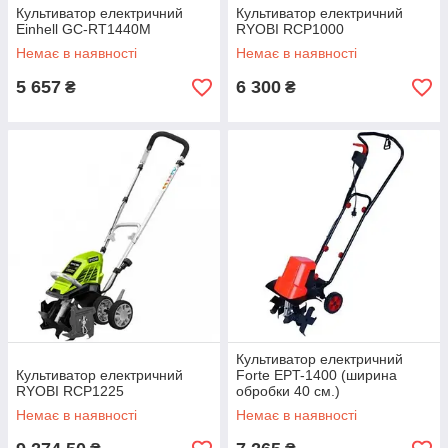
Культиватор електричний
Культиватор електричний
Einhell GC-RT1440М
RYOBI RCP1000
Немає в наявності
Немає в наявності
5 657
6 300
₴
₴
Культиватор електричний
Культиватор електричний
Forte EPT-1400 (ширина
RYOBI RCP1225
обробки 40 см.)
Немає в наявності
Немає в наявності