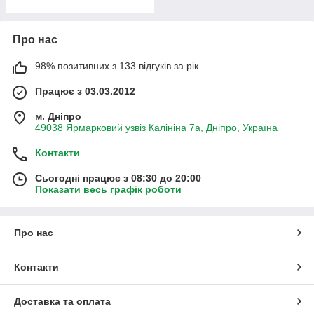
Про нас
98% позитивних з 133 відгуків за рік
Працює з 03.03.2012
м. Дніпро
49038 Ярмарковий узвіз Калініна 7а, Дніпро, Україна
Контакти
Сьогодні працює з 08:30 до 20:00
Показати весь графік роботи
Про нас
Контакти
Доставка та оплата