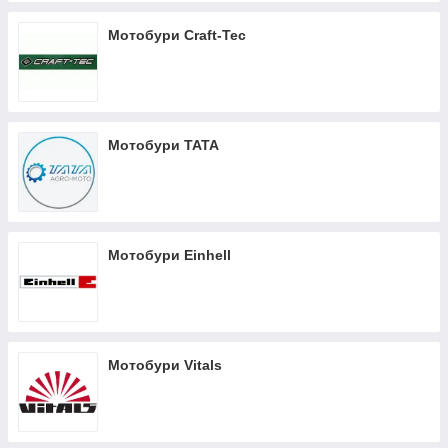
Мотобури Craft-Tec
Мотобури ТАТА
Мотобури Einhell
Мотобури Vitals