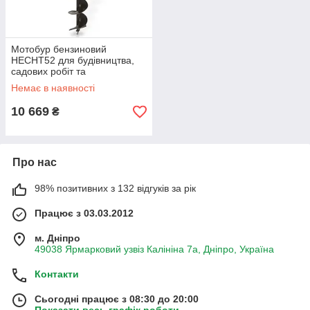
Мотобур бензиновий
HECHT52 для будівництва,
садових робіт та
встановлення парканів
Немає в наявності
10 669
₴
Про нас
98% позитивних з 132 відгуків за рік
Працює з 03.03.2012
м. Дніпро
49038 Ярмарковий узвіз Калініна 7а, Дніпро, Україна
Контакти
Сьогодні працює з 08:30 до 20:00