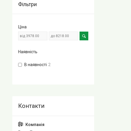
Фільтри
Ціна
Наявність
В наявності
2