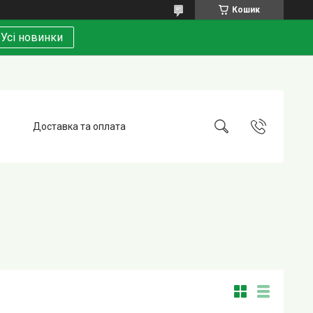
Кошик
Усі новинки
Доставка та оплата