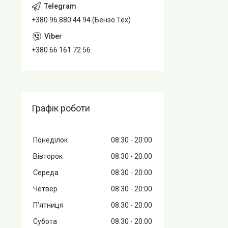
+380 96 880 44 94 (Бензо Тех)
+380 66 161 72 56
Графік роботи
Понеділок
08:30
20:00
Вівторок
08:30
20:00
Середа
08:30
20:00
Четвер
08:30
20:00
Пʼятниця
08:30
20:00
Субота
08:30
20:00