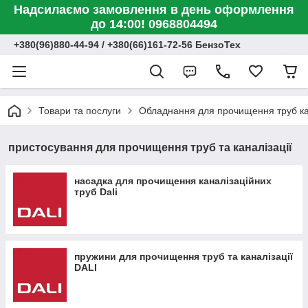
Надсилаємо замовлення в день оформлення
до 14:00! 0968804494
+380(96)880-44-94 / +380(66)161-72-56 БензоТех
Товари та послуги
Обладнання для прочищення труб ка
пристосування для прочищення труб та каналізації
насадка для прочищення каналізаційних
труб Dali
пружини для прочищення труб та каналізації
DALI