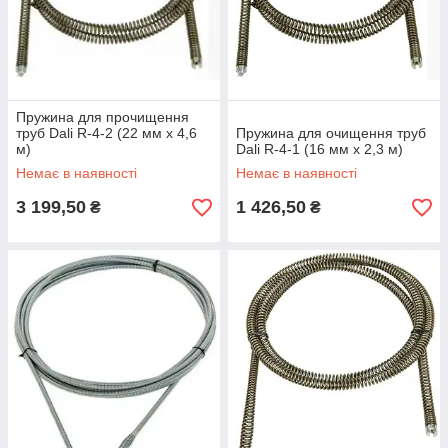
Пружина для прочищення
труб Dali R-4-2 (22 мм х 4,6
Пружина для очищення труб
м)
Dali R-4-1 (16 мм х 2,3 м)
Немає в наявності
Немає в наявності
3 199,50
1 426,50
₴
₴