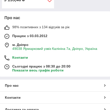
Про нас
98% позитивних з 134 відгуків за рік
Працює з 03.03.2012
м. Дніпро
49038 Ярмарковий узвіз Калініна 7а, Дніпро, Україна
Контакти
Сьогодні працює з 08:30 до 20:00
Показати весь графік роботи
Про нас
Контакти
Доставка та оплата