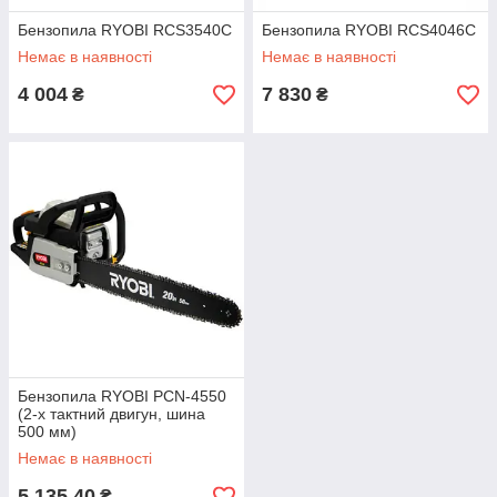
Бензопила RYOBI RCS3540C
Бензопила RYOBI RCS4046C
Немає в наявності
Немає в наявності
4 004
7 830
₴
₴
Бензопила RYOBI PCN-4550
(2-х тактний двигун, шина
500 мм)
Немає в наявності
5 135,40
₴