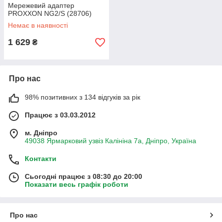
Мережевий адаптер
PROXXON NG2/S (28706)
Немає в наявності
1 629
₴
Про нас
98% позитивних з 134 відгуків за рік
Працює з 03.03.2012
м. Дніпро
49038 Ярмарковий узвіз Калініна 7а, Дніпро, Україна
Контакти
Сьогодні працює з 08:30 до 20:00
Показати весь графік роботи
Про нас