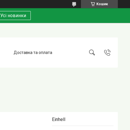
Кошик
Усі новинки
Доставка та оплата
Einhell