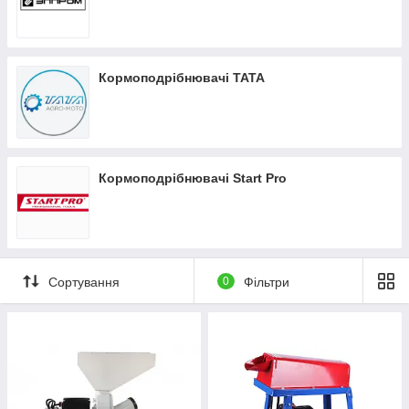
Кормоподрібнювачі ТАТА
Кормоподрібнювачі Start Pro
Сортування
0
Фільтри