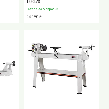
1220LVS
Готово до відправки
24 150 ₴