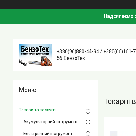
Надсилаємо з
+380(96)880-44-94 / +380(66)161-7
56 БензоТех
Токарні 
Товари та послуги
Акумуляторний інструмент
Електричний інструмент