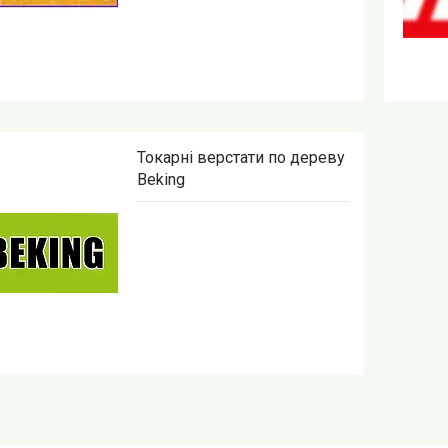
Токарні верстати по дереву
Beking