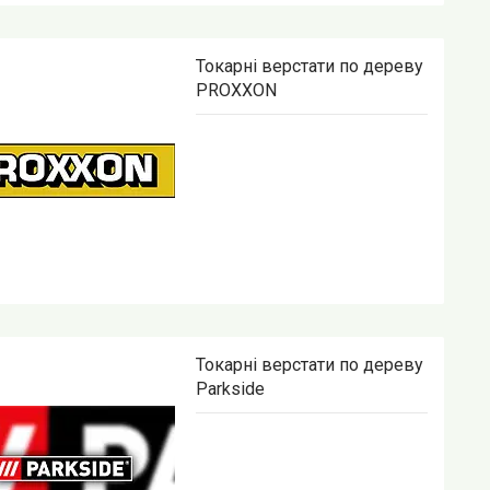
Токарні верстати по дереву
PROXXON
Токарні верстати по дереву
Parkside