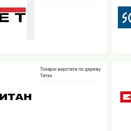
Токарні верстати по дереву
Титан