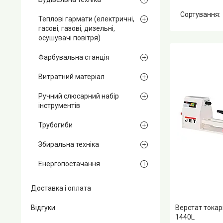
Теплові гармати (електричні,
гасові, газові, дизельні,
осушувачі повітря)
Фарбувальна станція
Витратний матеріал
Ручний слюсарний набір
інструментів
Трубогиби
Збиральна техніка
Енергопостачання
Доставка і оплата
Відгуки
Верстат токар
1440L