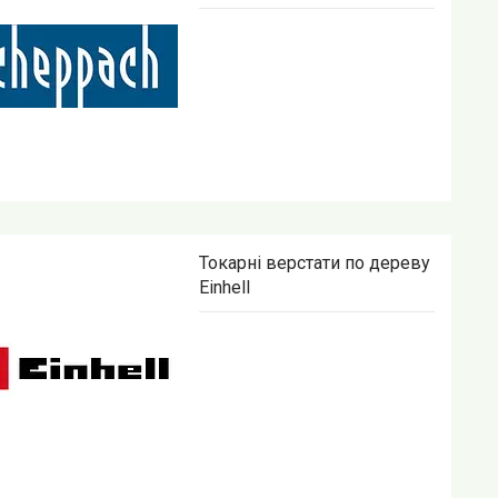
Токарні верстати по дереву
Einhell