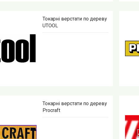
Токарні верстати по дереву
UTOOL
Токарні верстати по дереву
Procraft