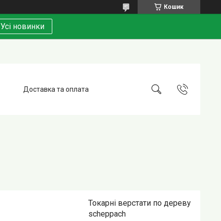
Кошик
Усі новинки
Доставка та оплата
Токарні верстати по дереву
scheppach