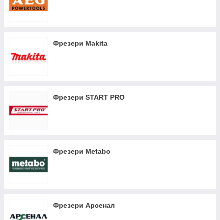
Фрезери Makita
Фрезери START PRO
Фрезери Metabo
Фрезери Арсенал