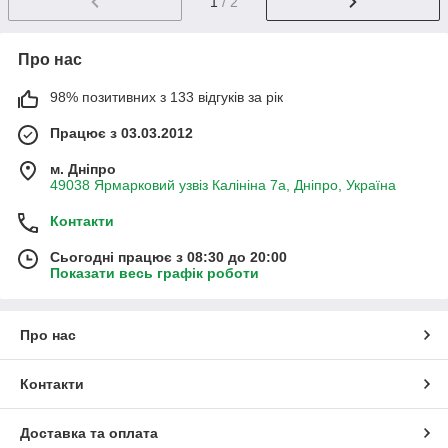
1
/ 2
Про нас
98% позитивних з 133 відгуків за рік
Працює з 03.03.2012
м. Дніпро
49038 Ярмарковий узвіз Калініна 7а, Дніпро, Україна
Контакти
Сьогодні працює з 08:30 до 20:00
Показати весь графік роботи
Про нас
Контакти
Доставка та оплата