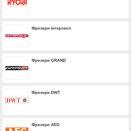
Фрезери Інтерскол
Фрезери GRAND
Фрезери DWT
Фрезери AEG