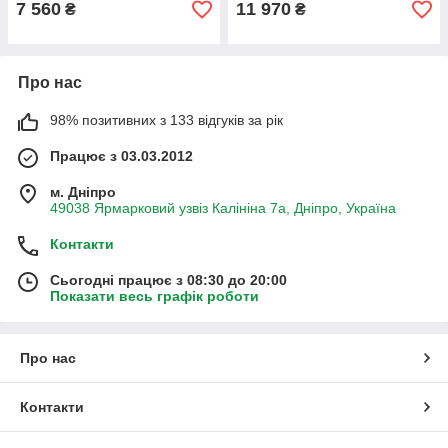
7 560
11 970
₴
₴
Про нас
98% позитивних з 133 відгуків за рік
Працює з 03.03.2012
м. Дніпро
49038 Ярмарковий узвіз Калініна 7а, Дніпро, Україна
Контакти
Сьогодні працює з 08:30 до 20:00
Показати весь графік роботи
Про нас
Контакти