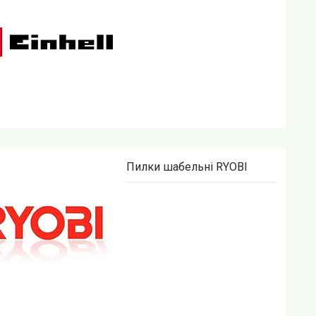
Пилки шабельні RYOBI