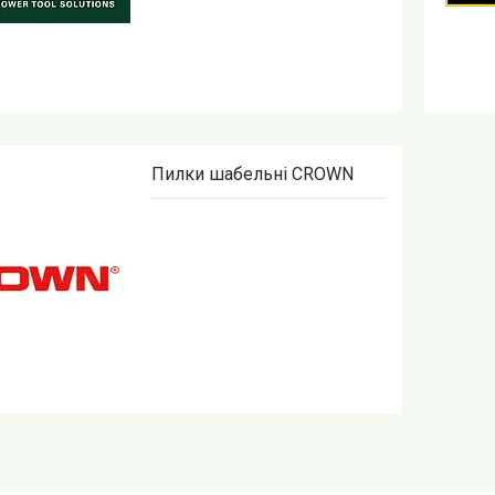
Пилки шабельні CROWN