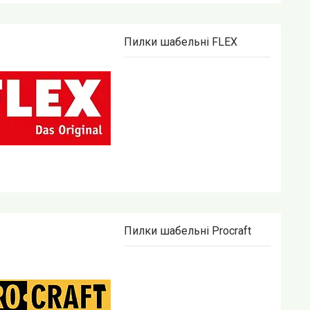
Пилки шабельні FLEX
Пилки шабельні Procraft