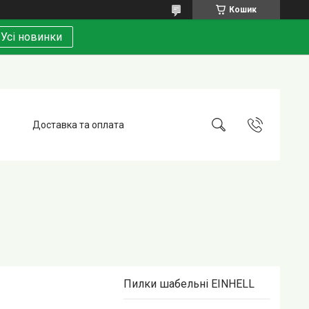
Кошик
Усі новинки
Доставка та оплата
Пилки шабельні EINHELL