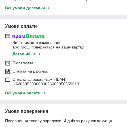
Всі умови доставки
Умови оплати
Ви отримаєте замовлення
або гроші повернуться на вашу картку
Детальніше
Післяплата
Оплата на рахунок
Оплата за реквізитами IBAN
UA263052990000026009050559613
Всі умови оплати
Умови повернення
Повернення товару впродовж 14 днів за рахунок покупця