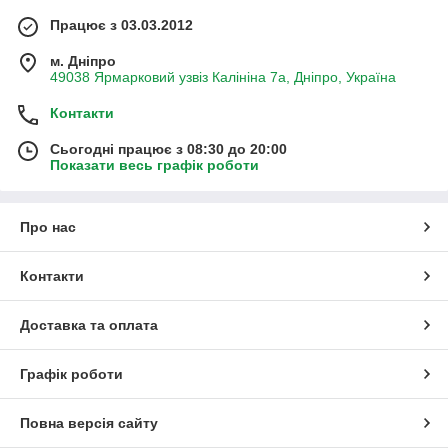
Працює з 03.03.2012
м. Дніпро
49038 Ярмарковий узвіз Калініна 7а, Дніпро, Україна
Контакти
Сьогодні працює з 08:30 до 20:00
Показати весь графік роботи
Про нас
Контакти
Доставка та оплата
Графік роботи
Повна версія сайту