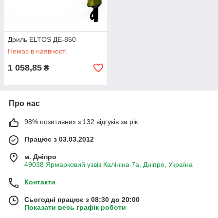
Дриль ELTOS ДЕ-850
Немає в наявності
1 058,85
₴
Про нас
98% позитивних з 132 відгуків за рік
Працює з 03.03.2012
м. Дніпро
49038 Ярмарковий узвіз Калініна 7а, Дніпро, Україна
Контакти
Сьогодні працює з 08:30 до 20:00
Показати весь графік роботи