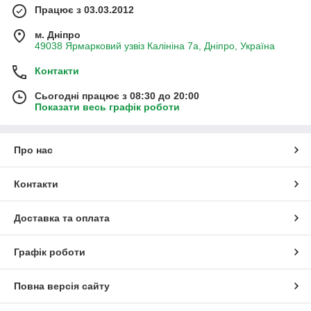
Працює з 03.03.2012
м. Дніпро
49038 Ярмарковий узвіз Калініна 7а, Дніпро, Україна
Контакти
Сьогодні працює з 08:30 до 20:00
Показати весь графік роботи
Про нас
Контакти
Доставка та оплата
Графік роботи
Повна версія сайту