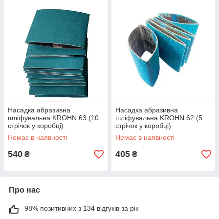
Насадка абразивна
Насадка абразивна
шліфувальна KROHN 63 (10
шліфувальна KROHN 62 (5
стрічок у коробці)
стрічок у коробці)
Немає в наявності
Немає в наявності
540
405
₴
₴
Про нас
98% позитивних з 134 відгуків за рік