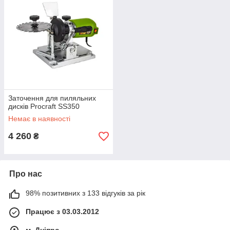
Заточення для пиляльних
дисків Procraft SS350
Немає в наявності
4 260
₴
Про нас
98% позитивних з 133 відгуків за рік
Працює з 03.03.2012