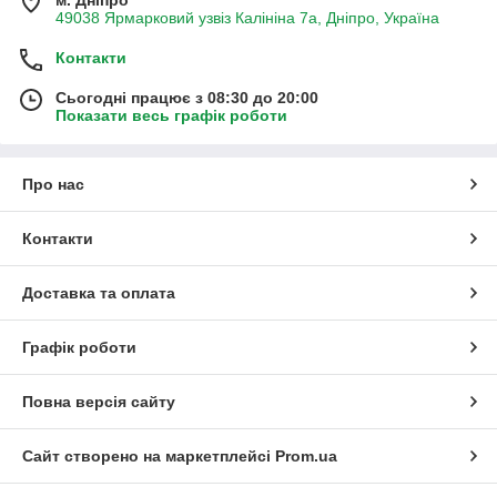
м. Дніпро
49038 Ярмарковий узвіз Калініна 7а, Дніпро, Україна
Контакти
Сьогодні працює з 08:30 до 20:00
Показати весь графік роботи
Про нас
Контакти
Доставка та оплата
Графік роботи
Повна версія сайту
Сайт створено на маркетплейсі
Prom.ua