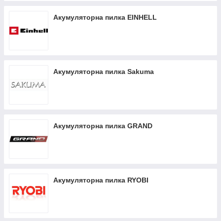
Акумуляторна пилка EINHELL
Акумуляторна пилка Sakuma
Акумуляторна пилка GRAND
Акумуляторна пилка RYOBI