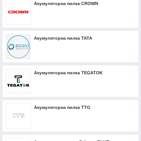
Акумуляторна пилка CROWN
Акумуляторна пилка ТАТА
Акумуляторна пилка TEGATOK
Акумуляторна пилка TTG