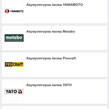
Акумуляторна пилка YAMAMOTO
Акумуляторна пилка Metabo
Акумуляторна пилка Procraft
Акумуляторна пилка YATO