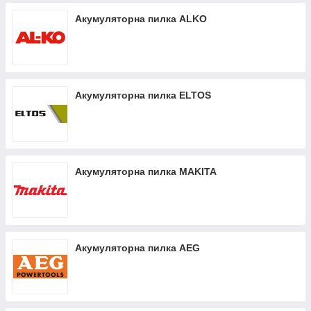
Акумуляторна пилка ALKO
Акумуляторна пилка ELTOS
Акумуляторна пилка MAKITA
Акумуляторна пилка AEG