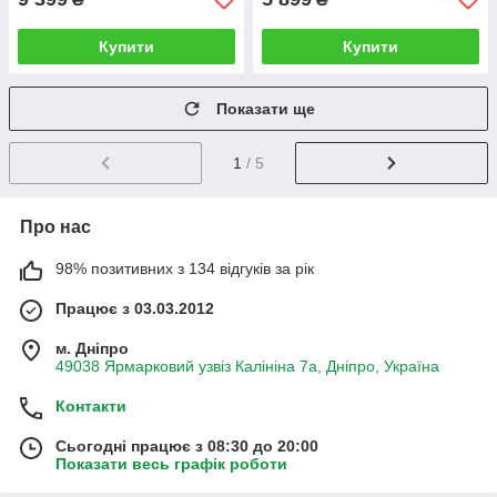
Купити
Купити
Показати ще
1
/ 5
Про нас
98% позитивних з 134 відгуків за рік
Працює з 03.03.2012
м. Дніпро
49038 Ярмарковий узвіз Калініна 7а, Дніпро, Україна
Контакти
Сьогодні працює з 08:30 до 20:00
Показати весь графік роботи