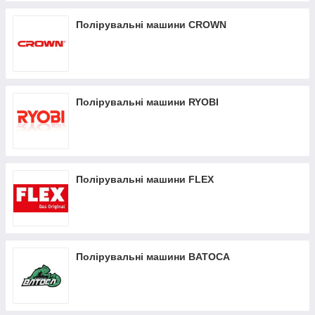
Полірувальні машини CROWN
Полірувальні машини RYOBI
Полірувальні машини FLEX
Полірувальні машини BATOCA