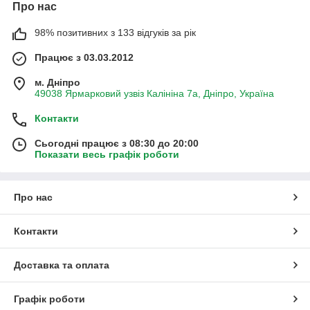
Про нас
98% позитивних з 133 відгуків за рік
Працює з 03.03.2012
м. Дніпро
49038 Ярмарковий узвіз Калініна 7а, Дніпро, Україна
Контакти
Сьогодні працює з 08:30 до 20:00
Показати весь графік роботи
Про нас
Контакти
Доставка та оплата
Графік роботи