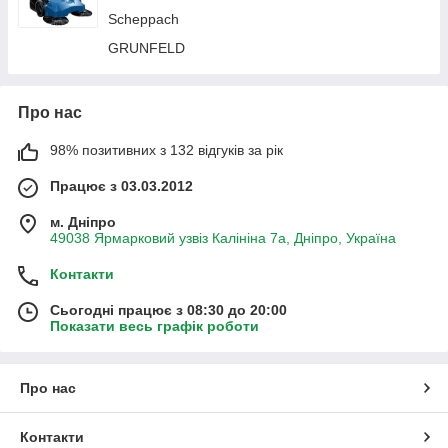
Scheppach
GRUNFELD
Про нас
98% позитивних з 132 відгуків за рік
Працює з 03.03.2012
м. Дніпро
49038 Ярмарковий узвіз Калініна 7а, Дніпро, Україна
Контакти
Сьогодні працює з 08:30 до 20:00
Показати весь графік роботи
Про нас
Контакти