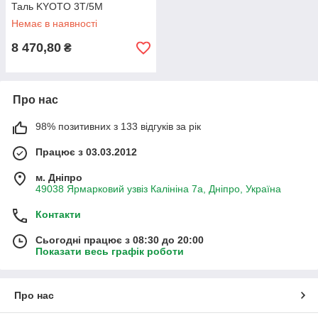
Таль KYOTO 3Т/5М
Немає в наявності
8 470,80
₴
Про нас
98% позитивних з 133 відгуків за рік
Працює з 03.03.2012
м. Дніпро
49038 Ярмарковий узвіз Калініна 7а, Дніпро, Україна
Контакти
Сьогодні працює з 08:30 до 20:00
Показати весь графік роботи
Про нас