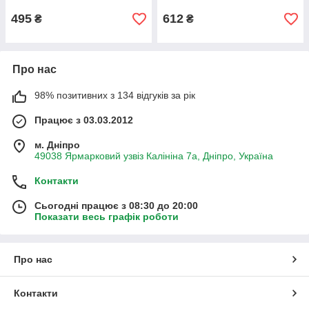
495
612
₴
₴
Про нас
98% позитивних з 134 відгуків за рік
Працює з 03.03.2012
м. Дніпро
49038 Ярмарковий узвіз Калініна 7а, Дніпро, Україна
Контакти
Сьогодні працює з 08:30 до 20:00
Показати весь графік роботи
Про нас
Контакти