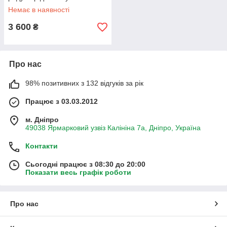
роботи, 1600 Вт
Немає в наявності
3 600
₴
Про нас
98% позитивних з 132 відгуків за рік
Працює з 03.03.2012
м. Дніпро
49038 Ярмарковий узвіз Калініна 7а, Дніпро, Україна
Контакти
Сьогодні працює з 08:30 до 20:00
Показати весь графік роботи
Про нас