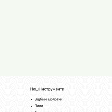
Наші інструменти
Відбійні молотки
Пили