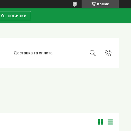
Кошик
Усі новинки
Доставка та оплата