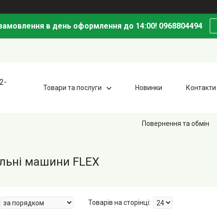
амовлення в день оформлення до 14:00! 0968804494
2-
Товари та послуги
Новинки
Контакти
Повернення та обмін
льні машини FLEX