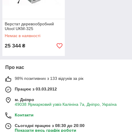
Верстат деревообробний
Utool UKM-325
Немає в наявності
25 344
₴
Про нас
98% позитивних з 133 відгуків за рік
Працює з 03.03.2012
м. Дніпро
49038 Ярмарковий узвіз Калініна 7а, Дніпро, Україна
Контакти
Сьогодні працює з 08:30 до 20:00
Показати весь графік роботи