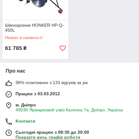
Швонарізник HONKER HP-Q-
450L
Немає в наявності
61 785
₴
Про нас
98% позитивних з 133 відгуків за рік
Працює з 03.03.2012
м. Дніпро
49038 Ярмарковий узвіз Калініна 7а, Дніпро, Україна
Контакти
Сьогодні працює з 08:30 до 20:00
Показати весь графік роботи