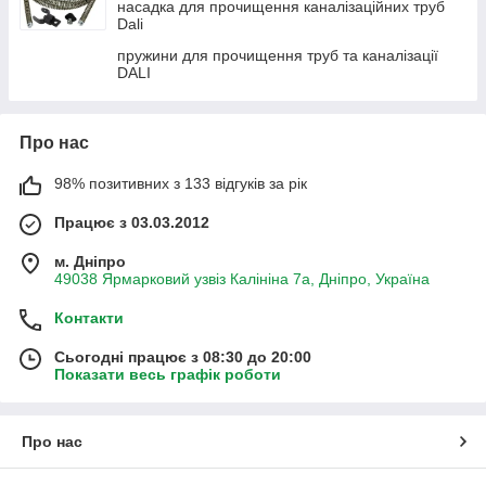
насадка для прочищення каналізаційних труб
Dali
пружини для прочищення труб та каналізації
DALI
Про нас
98% позитивних з 133 відгуків за рік
Працює з 03.03.2012
м. Дніпро
49038 Ярмарковий узвіз Калініна 7а, Дніпро, Україна
Контакти
Сьогодні працює з 08:30 до 20:00
Показати весь графік роботи
Про нас