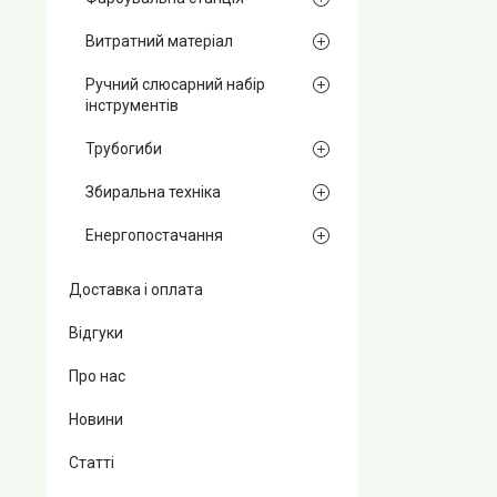
Витратний матеріал
Ручний слюсарний набір
інструментів
Трубогиби
Збиральна техніка
Енергопостачання
Доставка і оплата
Відгуки
Про нас
Новини
Статті