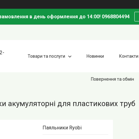
амовлення в день оформлення до 14:00! 0968804494
2-
Товари та послуги
Новинки
Контакти
Повернення та обмін
и акумуляторні для пластикових труб
Паяльники Ryobi