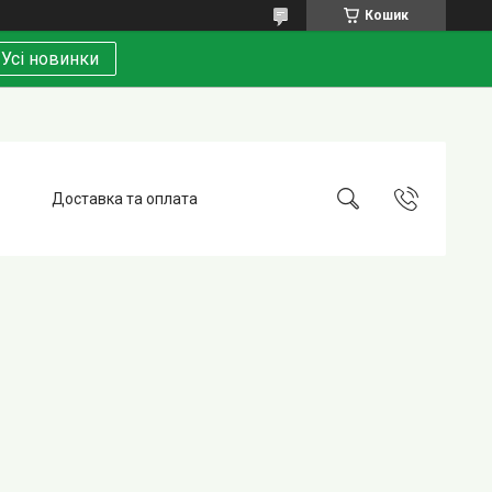
Кошик
Усі новинки
Доставка та оплата