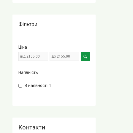
Фільтри
Ціна
Наявність
В наявності
1