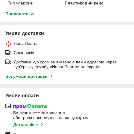
Тип упаковки
Пластиковий кейс
Приховати
Умови доставки
Нова Пошта
Самовивіз
Доставка кур'єром за вказаною вами адресою через
кур'єрську службу «Нової Пошти» по Україні
Всі умови доставки
Умови оплати
Ви отримаєте замовлення
або гроші повернуться на вашу картку
Детальніше