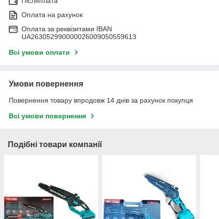
Післяплата
Оплата на рахунок
Оплата за реквізитами IBAN
UA263052990000026009050559613
Всі умови оплати
Умови повернення
Повернення товару впродовж 14 днів за рахунок покупця
Всі умови повернення
Подібні товари компанії