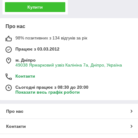
Купити
Про нас
98% позитивних з 134 відгуків за рік
Працює з 03.03.2012
м. Дніпро
49038 Ярмарковий узвіз Калініна 7а, Дніпро, Україна
Контакти
Сьогодні працює з 08:30 до 20:00
Показати весь графік роботи
Про нас
Контакти