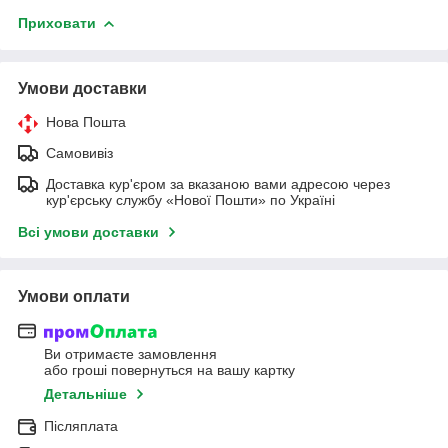
Приховати
Умови доставки
Нова Пошта
Самовивіз
Доставка кур'єром за вказаною вами адресою через
кур'єрську службу «Нової Пошти» по Україні
Всі умови доставки
Умови оплати
Ви отримаєте замовлення
або гроші повернуться на вашу картку
Детальніше
Післяплата