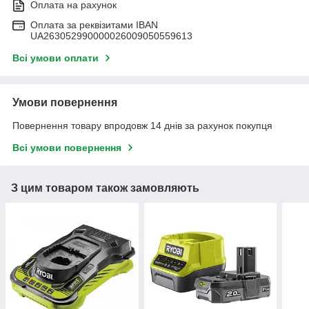
Оплата на рахунок
Оплата за реквізитами IBAN
UA263052990000026009050559613
Всі умови оплати
Умови повернення
Повернення товару впродовж 14 днів за рахунок покупця
Всі умови повернення
З цим товаром також замовляють