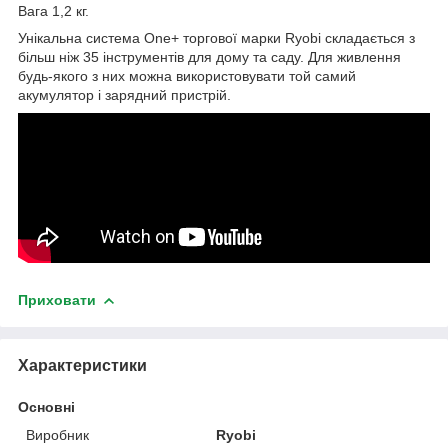
Вага 1,2 кг.
Унікальна система One+ торгової марки Ryobi складається з
більш ніж 35 інструментів для дому та саду. Для живлення
будь-якого з них можна використовувати той самий
акумулятор і зарядний пристрій.
Приховати
Характеристики
Основні
Виробник
Ryobi