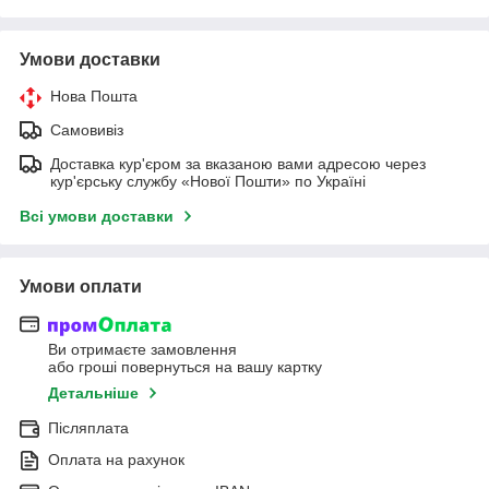
Умови доставки
Нова Пошта
Самовивіз
Доставка кур'єром за вказаною вами адресою через
кур'єрську службу «Нової Пошти» по Україні
Всі умови доставки
Умови оплати
Ви отримаєте замовлення
або гроші повернуться на вашу картку
Детальніше
Післяплата
Оплата на рахунок