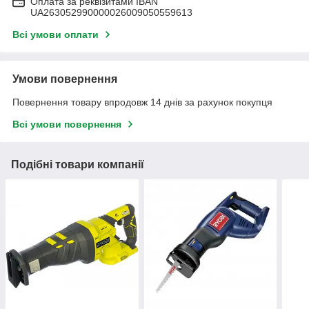
Оплата за реквізитами IBAN
UA263052990000026009050559613
Всі умови оплати
Умови повернення
Повернення товару впродовж 14 днів за рахунок покупця
Всі умови повернення
Подібні товари компанії