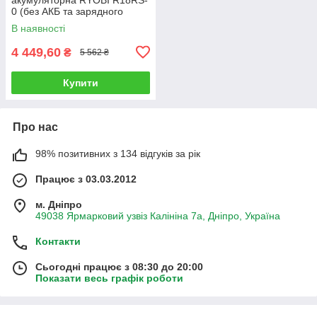
0 (без АКБ та зарядного
пристрою)
В наявності
4 449,60
₴
5 562 ₴
Купити
Про нас
98% позитивних з 134 відгуків за рік
Працює з 03.03.2012
м. Дніпро
49038 Ярмарковий узвіз Калініна 7а, Дніпро, Україна
Контакти
Сьогодні працює з 08:30 до 20:00
Показати весь графік роботи