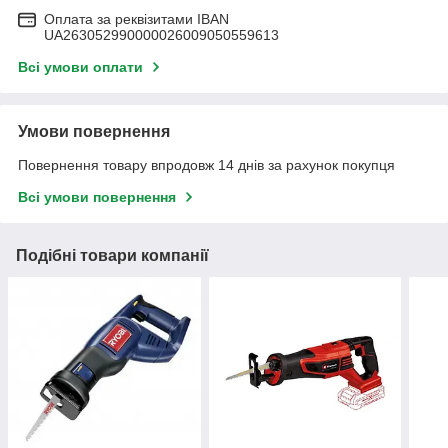
Оплата за реквізитами IBAN
UA263052990000026009050559613
Всі умови оплати
Умови повернення
Повернення товару впродовж 14 днів за рахунок покупця
Всі умови повернення
Подібні товари компанії