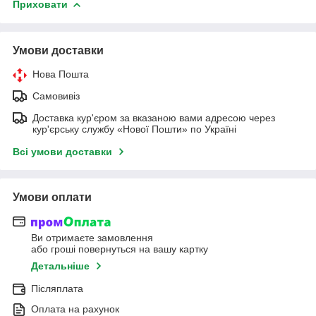
Приховати
Умови доставки
Нова Пошта
Самовивіз
Доставка кур'єром за вказаною вами адресою через
кур'єрську службу «Нової Пошти» по Україні
Всі умови доставки
Умови оплати
Ви отримаєте замовлення
або гроші повернуться на вашу картку
Детальніше
Післяплата
Оплата на рахунок