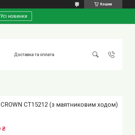
Кошик
Усі новинки
Доставка та оплата
 CROWN CT15212 (з маятниковим ходом)
 ₴