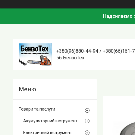
Надсилаємо з
+380(96)880-44-94 / +380(66)161-7
56 БензоТех
Товари та послуги
Акумуляторний інструмент
Електричний інструмент