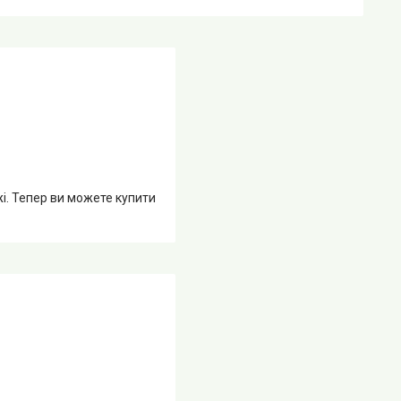
жі. Тепер ви можете купити