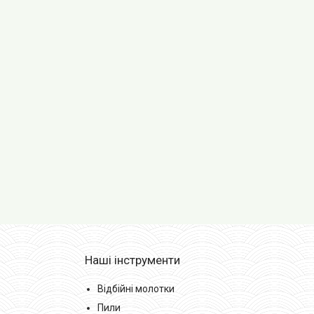
Наші інструменти
Відбійні молотки
Пили