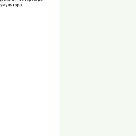
кумулятора.