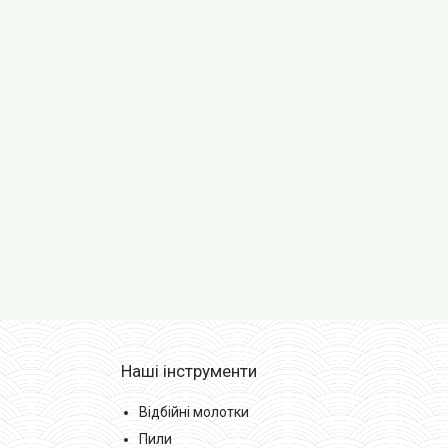
Наші інструменти
Відбійні молотки
Пили