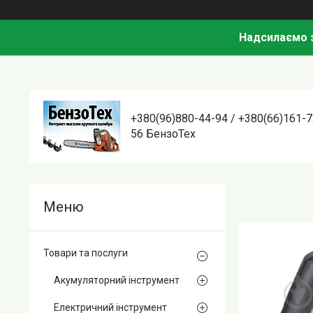
Надсилаємо з
+380(96)880-44-94 / +380(66)161-7
56 БензоТех
Товари та послуги
Акумуляторний інструмент
Електричний інструмент