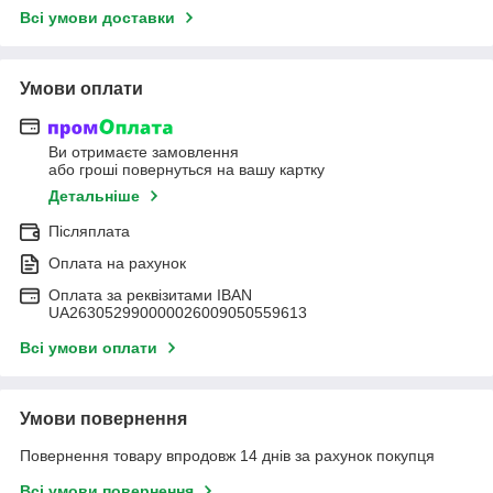
Всі умови доставки
Умови оплати
Ви отримаєте замовлення
або гроші повернуться на вашу картку
Детальніше
Післяплата
Оплата на рахунок
Оплата за реквізитами IBAN
UA263052990000026009050559613
Всі умови оплати
Умови повернення
Повернення товару впродовж 14 днів за рахунок покупця
Всі умови повернення