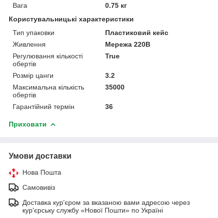
Вага
0.75 кг
Користувальницькі характеристики
Тип упаковки
Пластиковий кейс
Живлення
Мережа 220В
Регулювання кількості
True
обертів
Розмір цанги
3.2
Максимальна кількість
35000
обертів
Гарантійний термін
36
Приховати
Умови доставки
Нова Пошта
Самовивіз
Доставка кур'єром за вказаною вами адресою через
кур'єрську службу «Нової Пошти» по Україні