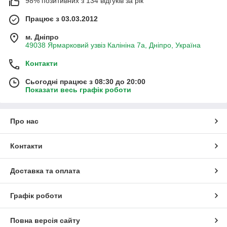
98% позитивних з 134 відгуків за рік
Працює з 03.03.2012
м. Дніпро
49038 Ярмарковий узвіз Калініна 7а, Дніпро, Україна
Контакти
Сьогодні працює з 08:30 до 20:00
Показати весь графік роботи
Про нас
Контакти
Доставка та оплата
Графік роботи
Повна версія сайту