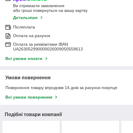
Ви отримаєте замовлення
або гроші повернуться на вашу картку
Детальніше
Післяплата
Оплата на рахунок
Оплата за реквізитами IBAN
UA263052990000026009050559613
Всі умови оплати
Умови повернення
Повернення товару впродовж 14 днів за рахунок покупця
Всі умови повернення
Подібні товари компанії