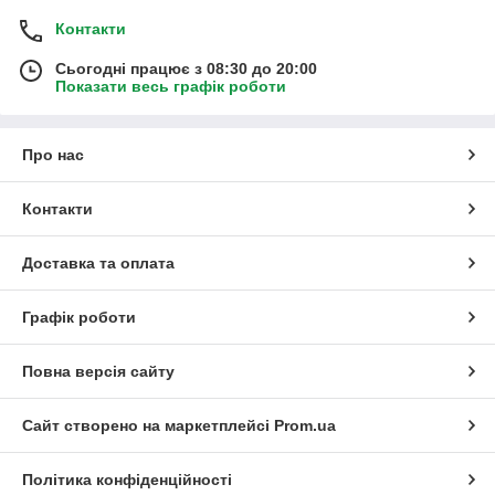
Контакти
Сьогодні працює з 08:30 до 20:00
Показати весь графік роботи
Про нас
Контакти
Доставка та оплата
Графік роботи
Повна версія сайту
Сайт створено на маркетплейсі
Prom.ua
Політика конфіденційності