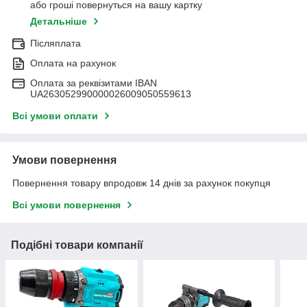
або гроші повернуться на вашу картку
Детальніше
Післяплата
Оплата на рахунок
Оплата за реквізитами IBAN
UA263052990000026009050559613
Всі умови оплати
Умови повернення
Повернення товару впродовж 14 днів за рахунок покупця
Всі умови повернення
Подібні товари компанії