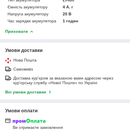
Ємність акумулятору
4 А. г
Напруга акумулятору
20 В
Час зарядки акумулятора
1 годин
Приховати
Умови доставки
Нова Пошта
Самовивіз
Доставка кур'єром за вказаною вами адресою через
кур'єрську службу «Нової Пошти» по Україні
Всі умови доставки
Умови оплати
Ви отримаєте замовлення