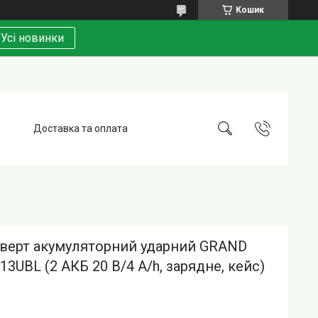
Кошик
Усі новинки
Доставка та оплата
верт акумуляторний ударний GRAND
13UBL (2 АКБ 20 В/4 A/h, зарядне, кейс)