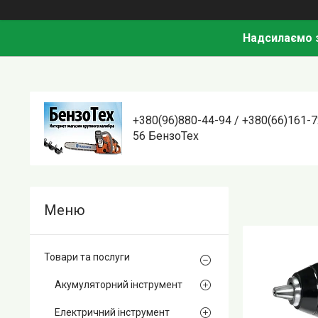
Надсилаємо з
+380(96)880-44-94 / +380(66)161-7
56 БензоТех
Товари та послуги
Акумуляторний інструмент
Електричний інструмент