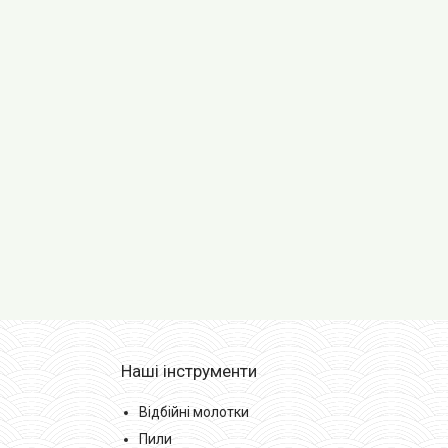
Наші інструменти
Відбійні молотки
Пили