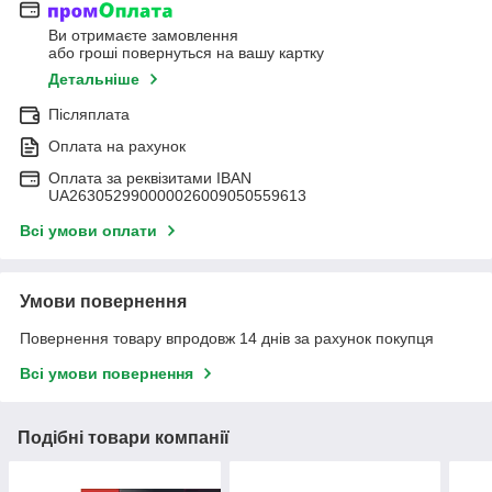
Ви отримаєте замовлення
або гроші повернуться на вашу картку
Детальніше
Післяплата
Оплата на рахунок
Оплата за реквізитами IBAN
UA263052990000026009050559613
Всі умови оплати
Умови повернення
Повернення товару впродовж 14 днів за рахунок покупця
Всі умови повернення
Подібні товари компанії