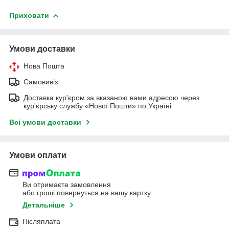
Приховати
Умови доставки
Нова Пошта
Самовивіз
Доставка кур'єром за вказаною вами адресою через
кур'єрську службу «Нової Пошти» по Україні
Всі умови доставки
Умови оплати
Ви отримаєте замовлення
або гроші повернуться на вашу картку
Детальніше
Післяплата