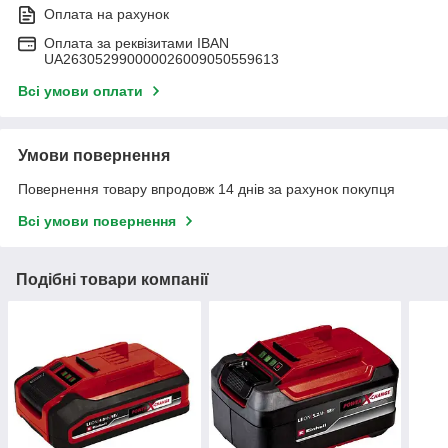
Оплата на рахунок
Оплата за реквізитами IBAN
UA263052990000026009050559613
Всі умови оплати
Умови повернення
Повернення товару впродовж 14 днів за рахунок покупця
Всі умови повернення
Подібні товари компанії