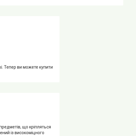
жі. Тепер ви можете купити
 предметів, що кріпляться
ений із високоміцного