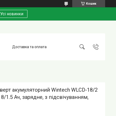
Кошик
Усі новинки
Доставка та оплата
верт акумуляторний Wintech WLCD-18/2
18/1.5 Ач, зарядне, з підсвічуванням,