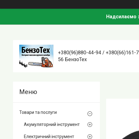
Надсилаємо з
+380(96)880-44-94 / +380(66)161-7
56 БензоТех
Товари та послуги
Акумуляторний інструмент
Електричний інструмент