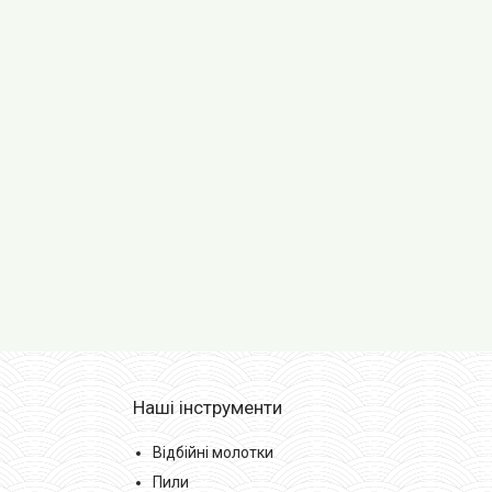
Наші інструменти
Відбійні молотки
Пили