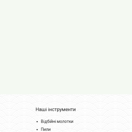
Наші інструменти
Відбійні молотки
Пили