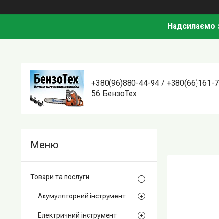
Надсилаємо з
+380(96)880-44-94 / +380(66)161-7
56 БензоТех
Товари та послуги
Акумуляторний інструмент
Електричний інструмент